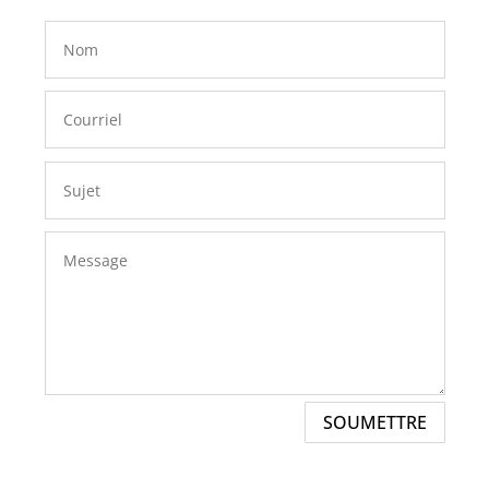
SOUMETTRE