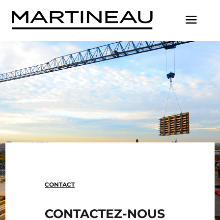
CONTACT
CONTACTEZ-NOUS