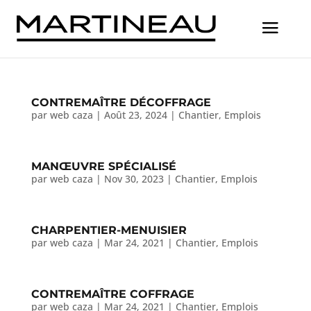
CONTREMAÎTRE DÉCOFFRAGE
par
web caza
|
Août 23, 2024
|
Chantier
,
Emplois
MANŒUVRE SPÉCIALISÉ
par
web caza
|
Nov 30, 2023
|
Chantier
,
Emplois
CHARPENTIER-MENUISIER
par
web caza
|
Mar 24, 2021
|
Chantier
,
Emplois
CONTREMAÎTRE COFFRAGE
par
web caza
|
Mar 24, 2021
|
Chantier
,
Emplois