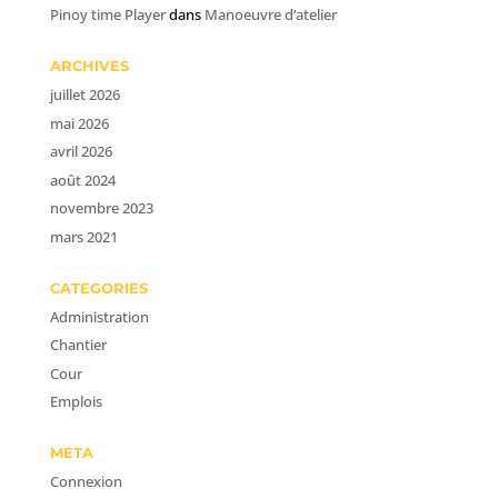
Pinoy time Player
dans
Manoeuvre d’atelier
ARCHIVES
juillet 2026
mai 2026
avril 2026
août 2024
novembre 2023
mars 2021
CATEGORIES
Administration
Chantier
Cour
Emplois
META
Connexion